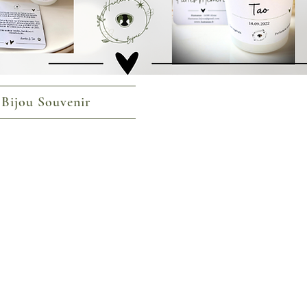
 Bijou Souvenir