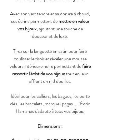
Avec son vert tendre et sa dorure à chaud,
ces écrins permettent de
mettre en valeur
vos bijoux
, ajoutant une touche de
douceur et de luxe.
Tirez sur la languette en satin pour faire
coulisser le tiroir et révéler une mousse
velours intérieure noire permettant de
faire
ressortir l'éclat de vos bijoux
tout en leur
offrant un nid douillet.
Idéal pour les colliers, les bagues, les porte
clés, les bracelets, marque-pages ... l'Écrin
Hamanas s'adapte à tous vos bijoux.
Dimensions :