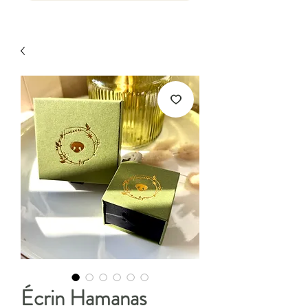
Écrin Hamanas