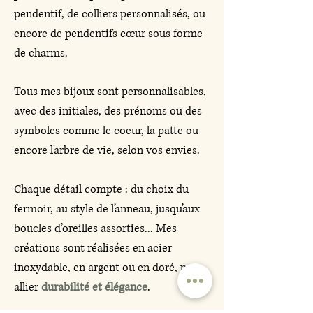
pendentif, de colliers personnalisés, ou
encore de pendentifs cœur sous forme
de charms.
Tous mes bijoux sont personnalisables,
avec des initiales, des prénoms ou des
symboles comme le coeur, la patte ou
encore l'arbre de vie, selon vos envies.
Chaque détail compte : du choix du
fermoir, au style de l’anneau, jusqu’aux
boucles d’oreilles assorties... Mes
créations sont réalisées en acier
inoxydable, en argent ou en doré, pour
allier
durabilité et élégance
.