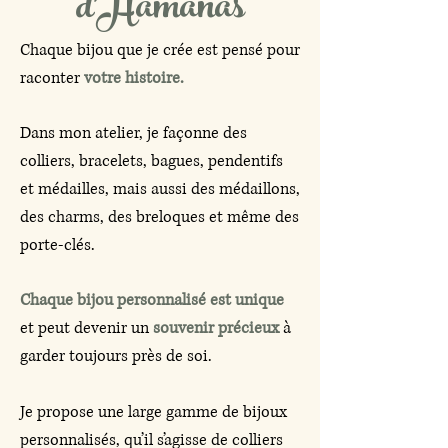
d'Hamanas
Chaque bijou que je crée est pensé pour
raconter
votre histoire.
Dans mon atelier, je façonne des
colliers, bracelets, bagues, pendentifs
et médailles, mais aussi des médaillons,
des charms, des breloques et même des
porte-clés.
Chaque bijou personnalisé est unique
et peut devenir un
souvenir précieux
à
garder toujours près de soi.
Je propose une large gamme de bijoux
personnalisés, qu’il s’agisse de colliers