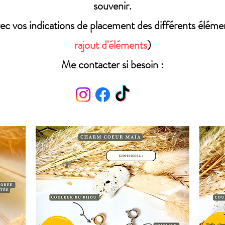
souvenir.
ec vos indications de placement des différents élément
rajout d'éléments
)
Me contacter si besoin :