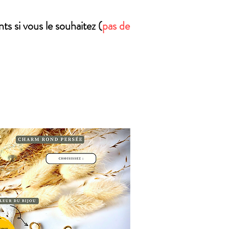
s si vous le souhaitez (
pas de