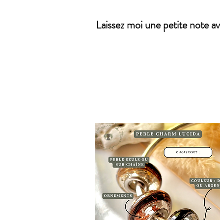
Laissez moi une petite note av