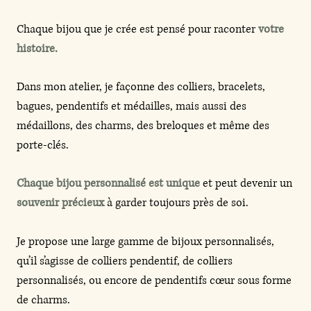
Chaque bijou que je crée est pensé pour raconter
votre
histoire.
Dans mon atelier, je façonne des colliers, bracelets,
bagues, pendentifs et médailles, mais aussi des
médaillons, des charms, des breloques et même des
porte-clés.
Chaque bijou personnalisé est unique
et peut devenir un
souvenir précieux
à garder toujours près de soi.
Je propose une large gamme de bijoux personnalisés,
qu’il s’agisse de colliers pendentif, de colliers
personnalisés, ou encore de pendentifs cœur sous forme
de charms.