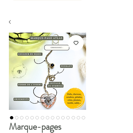
Marque-pages