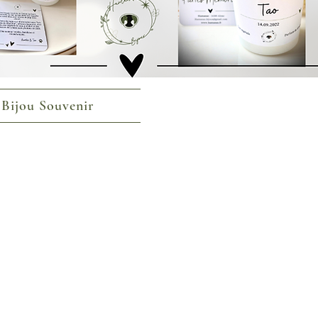
 Bijou Souvenir