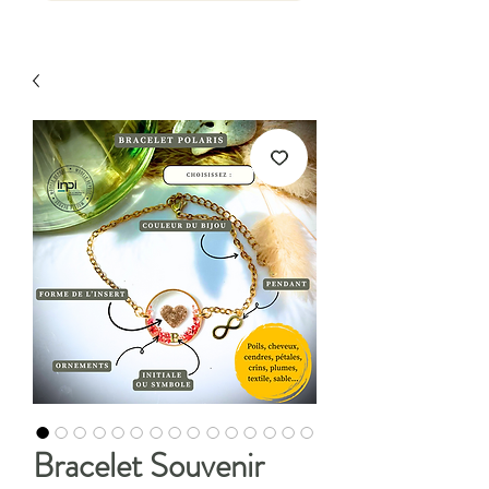
Bracelet Souvenir