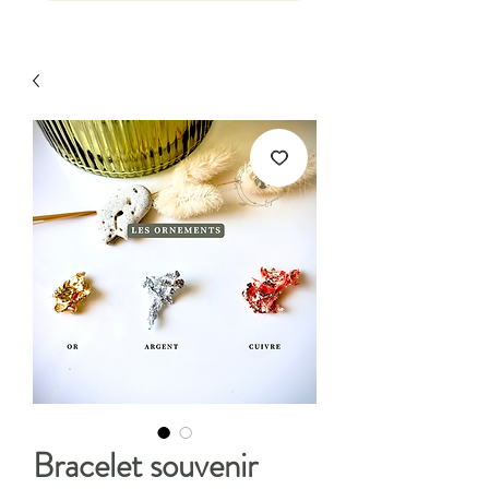
Bracelet souvenir