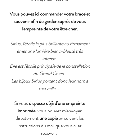
Vous pouvez ici commander votre bracelet
souvenir afin de garder auprès de vous
l'empreinte de votre être cher.
Sirius, l'étoile la plus brillante au firmament
émet une lumière blanc-bleuté très
intense.
Elle est l'étoile principale de la constellation
du Grand Chien.
Les bijoux Sirius portent donc leur nom a
merveille ...
Si vous
disposez déjà d'une empreinte
imprimée
, vous pouvez m'envoyer
directement
une copie
en suivant les
instructions du mail que vous allez
recevoir.