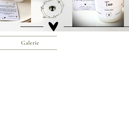
Galerie