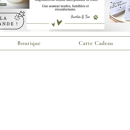
Boutique
Carte Cadeau