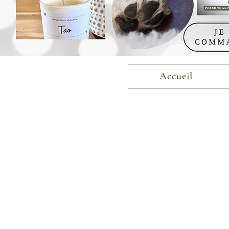
Accueil