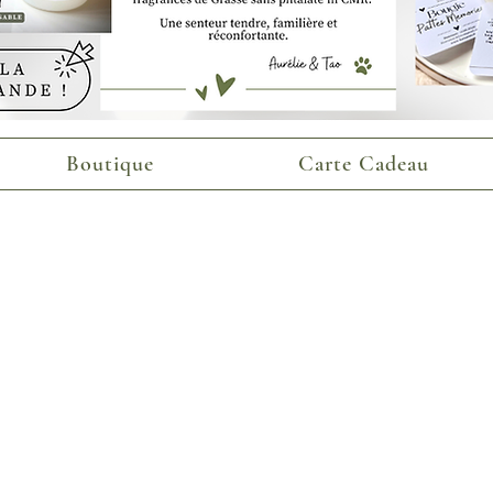
Boutique
Carte Cadeau