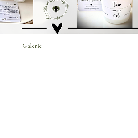
Galerie