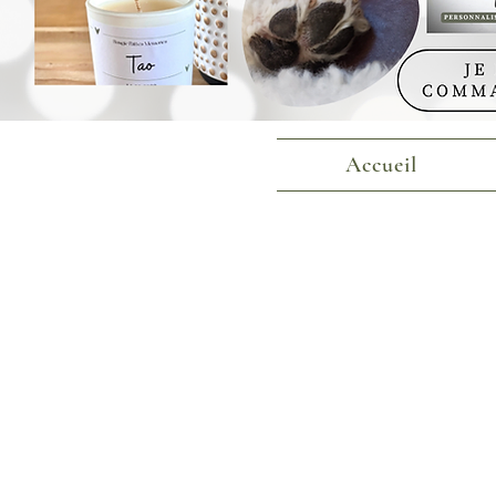
Accueil