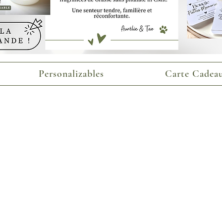
Personalizables
Carte Cadeau