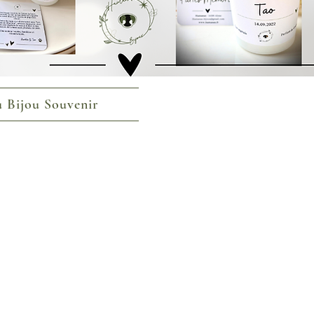
 Bijou Souvenir