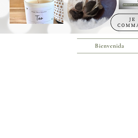
Bienvenida