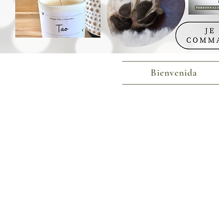
Bienvenida