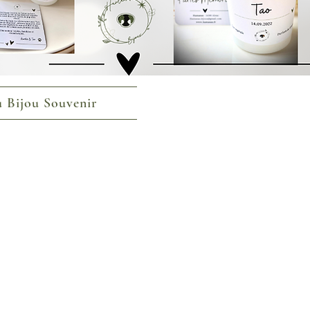
 Bijou Souvenir