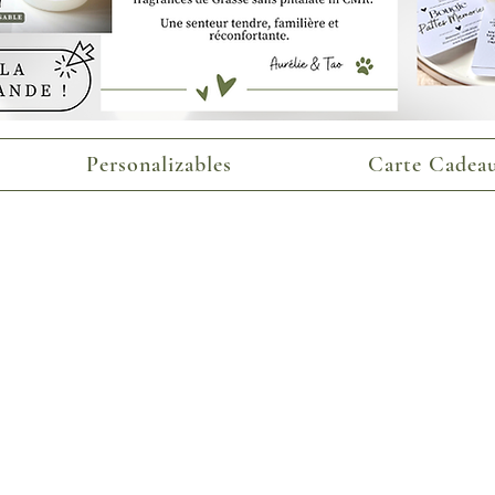
Personalizables
Carte Cadeau