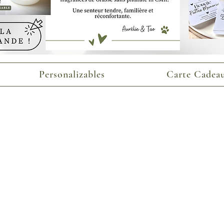
Personalizables
Carte Cadeau