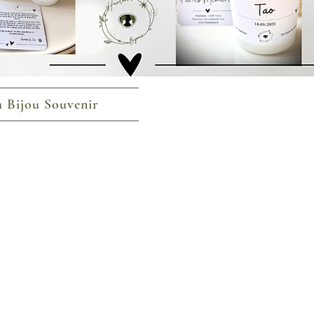
 Bijou Souvenir