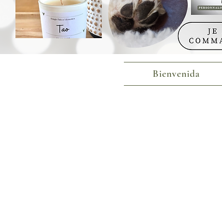
Bienvenida